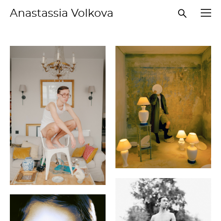
Anastassia Volkova